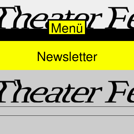
Menü
Newsletter