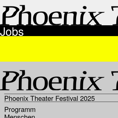
Jobs
Phoenix Theater Festival 2025
Programm
Menschen