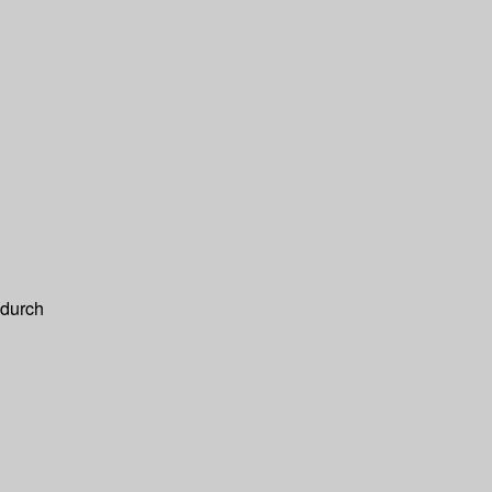
 durch