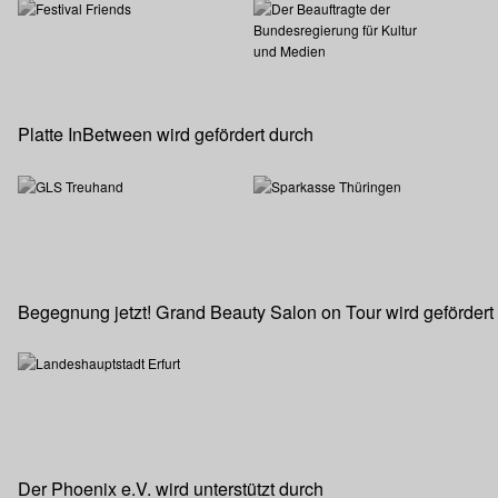
Platte InBetween wird gefördert durch
Begegnung jetzt! Grand Beauty Salon on Tour wird gefördert
Der Phoenix e.V. wird unterstützt durch