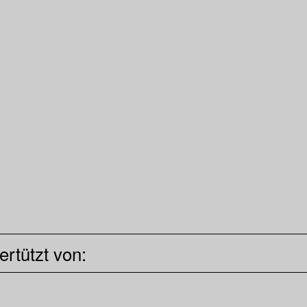
ertützt von: