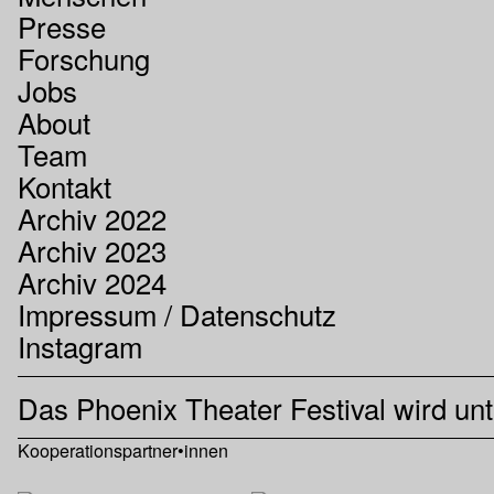
Presse
Forschung
Jobs
About
Team
Kontakt
Archiv 2022
Archiv 2023
Archiv 2024
Impressum / Datenschutz
Instagram
Das Phoenix Theater Festival wird unt
Kooperationspartner•innen